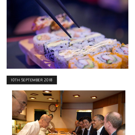
10TH SEPTEMBER 2018