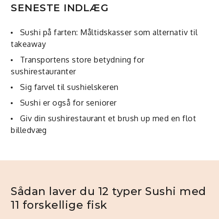
SENESTE INDLÆG
Sushi på farten: Måltidskasser som alternativ til
takeaway
Transportens store betydning for
sushirestauranter
Sig farvel til sushielskeren
Sushi er også for seniorer
Giv din sushirestaurant et brush up med en flot
billedvæg
Sådan laver du 12 typer Sushi med
11 forskellige fisk