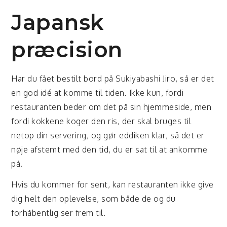
Japansk
præcision
Har du fået bestilt bord på Sukiyabashi Jiro, så er det
en god idé at komme til tiden. Ikke kun, fordi
restauranten beder om det på sin hjemmeside, men
fordi kokkene koger den ris, der skal bruges til
netop din servering, og gør eddiken klar, så det er
nøje afstemt med den tid, du er sat til at ankomme
på.
Hvis du kommer for sent, kan restauranten ikke give
dig helt den oplevelse, som både de og du
forhåbentlig ser frem til.