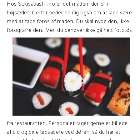
Hos Sukiyabashi Jiro er det maden, der er i
højsædet. Derfor beder de dig også om at lade være
med at tage fotos af maden. Du skal nyde den, ikke
fotograf
re den! Men du behøver ikke gå helt fotoløs
fra restauranten. Personalet tager gerne et billede
af dig og dine ledsagere ved døren, så du har et